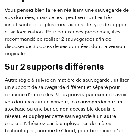
Vous pensez bien faire en réalisant une sauvegarde de
vos données, mais celle-ci peut se montrer très
insuffisante pour plusieurs raisons : le type de support
et sa localisation. Pour contrer ces problèmes, il est
recommandé de réaliser 2 sauvegardes afin de
disposer de 3 copies de ses données, dont la version
originale.
Sur 2 supports différents
Autre règle à suivre en matière de sauvegarde : utiliser
un support de sauvegarde différent et séparé pour
chacune d’entre elles. Vous pouvez par exemple avoir
vos données sur un serveur, les sauvegarder sur un
stockage ou une bande non accessible depuis le
réseau, et dupliquer cette sauvegarde à un autre
endroit. N’hésitez pas à employer les dernières
technologies, comme le Cloud, pour bénéficier d’un