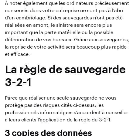
À noter également que les ordinateurs précieusement
conservés dans votre entreprise ne sont pas à l’abri
d’un cambriolage. Si des sauvegardes n’ont pas été
réalisées en amont, le sinistre sera encore plus
important que la perte matérielle ou la possible
détérioration de vos bureaux. Grâce aux sauvegardes,
la reprise de votre activité sera beaucoup plus rapide
et efficace.
La règle de sauvegarde
3-2-1
Parce que réaliser une seule sauvegarde ne vous
protège pas des risques cités ci-dessus, les
professionnels informatiques s’accordent à conseiller
à leurs clients l’application de la règle du 3-2-1.
3 copies des données