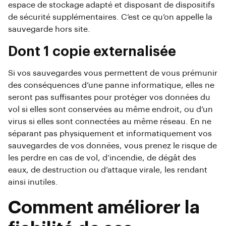
espace de stockage adapté et disposant de dispositifs
de sécurité supplémentaires. C’est ce qu’on appelle la
sauvegarde hors site.
Dont 1 copie externalisée
Si vos sauvegardes vous permettent de vous prémunir
des conséquences d’une panne informatique, elles ne
seront pas suffisantes pour protéger vos données du
vol si elles sont conservées au même endroit, ou d’un
virus si elles sont connectées au même réseau. En ne
séparant pas physiquement et informatiquement vos
sauvegardes de vos données, vous prenez le risque de
les perdre en cas de vol, d’incendie, de dégât des
eaux, de destruction ou d’attaque virale, les rendant
ainsi inutiles.
Comment améliorer la