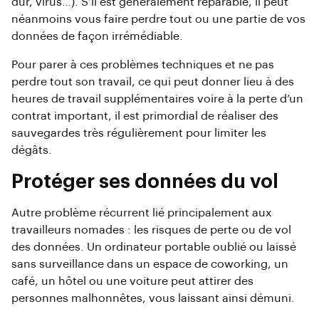
dur, virus…). S’il est généralement réparable, il peut
néanmoins vous faire perdre tout ou une partie de vos
données de façon irrémédiable.
Pour parer à ces problèmes techniques et ne pas
perdre tout son travail, ce qui peut donner lieu à des
heures de travail supplémentaires voire à la perte d’un
contrat important, il est primordial de réaliser des
sauvegardes très régulièrement pour limiter les
dégâts.
Protéger ses données du vol
Autre problème récurrent lié principalement aux
travailleurs nomades : les risques de perte ou de vol
des données. Un ordinateur portable oublié ou laissé
sans surveillance dans un espace de coworking, un
café, un hôtel ou une voiture peut attirer des
personnes malhonnêtes, vous laissant ainsi démuni.