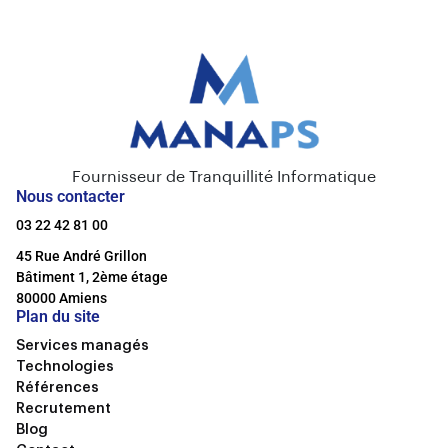
Fournisseur de Tranquillité Informatique
Nous contacter
03 22 42 81 00
45 Rue André Grillon
Bâtiment 1, 2ème étage
80000 Amiens
Plan du site
Services managés
Technologies
Références
Recrutement
Blog