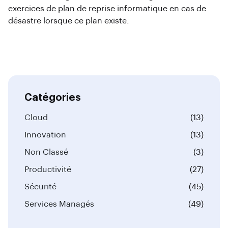
exercices de plan de reprise informatique en cas de
désastre lorsque ce plan existe.
Catégories
Cloud
(13)
Innovation
(13)
Non Classé
(3)
Productivité
(27)
Sécurité
(45)
Services Managés
(49)