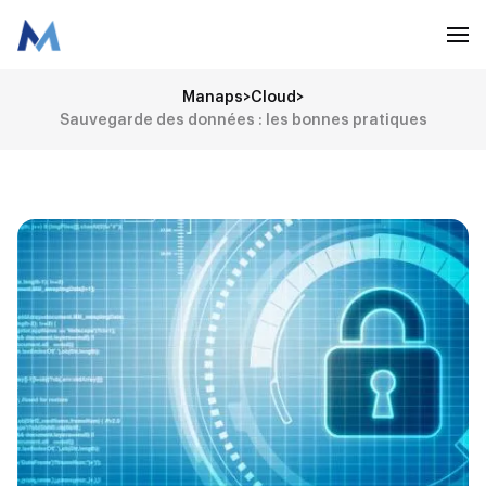
Manaps
>
Cloud
>
Sauvegarde des données : les bonnes pratiques