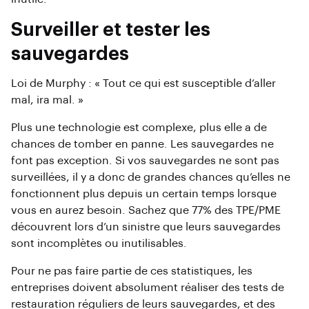
Surveiller et tester les
sauvegardes
Loi de Murphy : « Tout ce qui est susceptible d’aller
mal, ira mal. »
Plus une technologie est complexe, plus elle a de
chances de tomber en panne. Les sauvegardes ne
font pas exception. Si vos sauvegardes ne sont pas
surveillées, il y a donc de grandes chances qu’elles ne
fonctionnent plus depuis un certain temps lorsque
vous en aurez besoin. Sachez que 77% des TPE/PME
découvrent lors d’un sinistre que leurs sauvegardes
sont incomplètes ou inutilisables.
Pour ne pas faire partie de ces statistiques, les
entreprises doivent absolument réaliser des tests de
restauration réguliers de leurs sauvegardes, et des