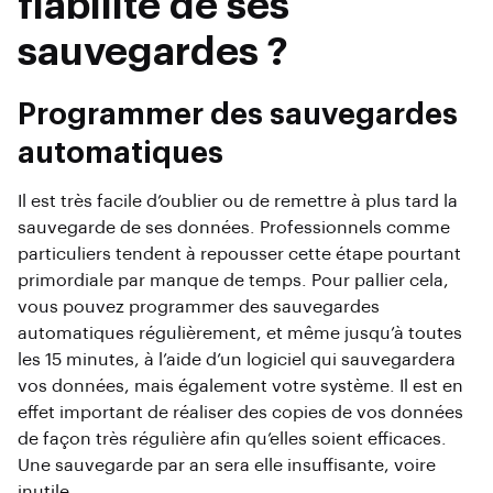
fiabilité de ses
sauvegardes ?
Programmer des sauvegardes
automatiques
Il est très facile d’oublier ou de remettre à plus tard la
sauvegarde de ses données. Professionnels comme
particuliers tendent à repousser cette étape pourtant
primordiale par manque de temps. Pour pallier cela,
vous pouvez programmer des sauvegardes
automatiques régulièrement, et même jusqu’à toutes
les 15 minutes, à l’aide d’un logiciel qui sauvegardera
vos données, mais également votre système. Il est en
effet important de réaliser des copies de vos données
de façon très régulière afin qu’elles soient efficaces.
Une sauvegarde par an sera elle insuffisante, voire
inutile.