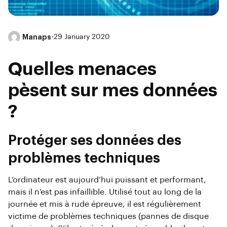
Manaps
•
29 January 2020
Quelles menaces
pèsent sur mes données
?
Protéger ses données des
problèmes techniques
L’ordinateur est aujourd’hui puissant et performant,
mais il n’est pas infaillible. Utilisé tout au long de la
journée et mis à rude épreuve, il est régulièrement
victime de problèmes techniques (pannes de disque